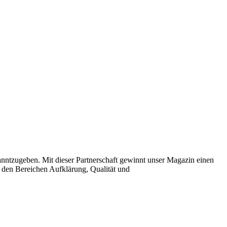
anntzugeben. Mit dieser Partnerschaft gewinnt unser Magazin einen
 den Bereichen Aufklärung, Qualität und