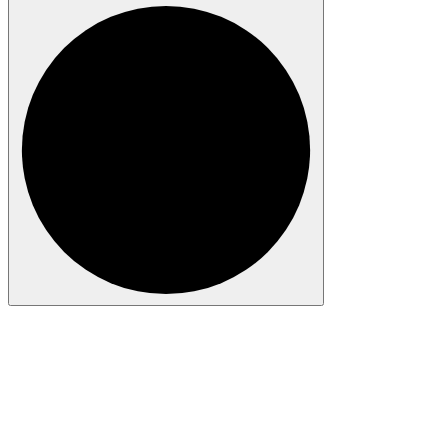
Anmelden