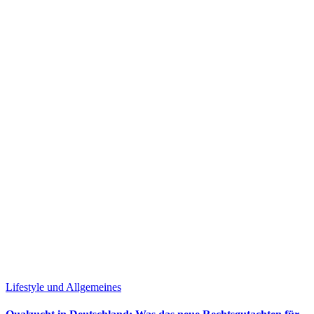
Lifestyle und Allgemeines