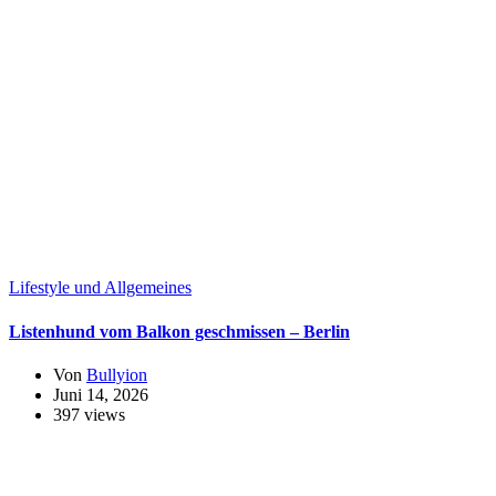
Lifestyle und Allgemeines
Listenhund vom Balkon geschmissen – Berlin
Von
Bullyion
Juni 14, 2026
397 views