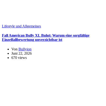
Lifestyle und Allgemeines
Fall American Bully XL Bulut: Warum eine sorgfältige
Einzelfallbewertung unverzichtbar ist
Von
Bullyion
Juni 22, 2026
670 views