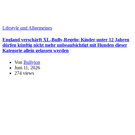
Lifestyle und Allgemeines
England verschärft XL-Bully-Regeln: Kinder unter 12 Jahren
dürfen künftig nicht mehr unbeaufsichtigt mit Hunden dieser
Kategorie allein gelassen werden
Von
Bullyion
Juni 11, 2026
274 views