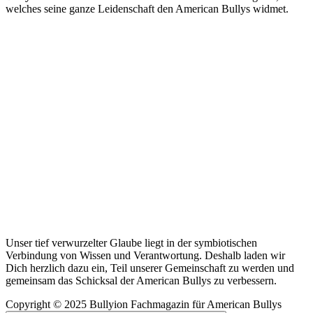
welches seine ganze Leidenschaft den American Bullys widmet.
Unser tief verwurzelter Glaube liegt in der symbiotischen
Verbindung von Wissen und Verantwortung. Deshalb laden wir
Dich herzlich dazu ein, Teil unserer Gemeinschaft zu werden und
gemeinsam das Schicksal der American Bullys zu verbessern.
Copyright © 2025 Bullyion Fachmagazin für American Bullys