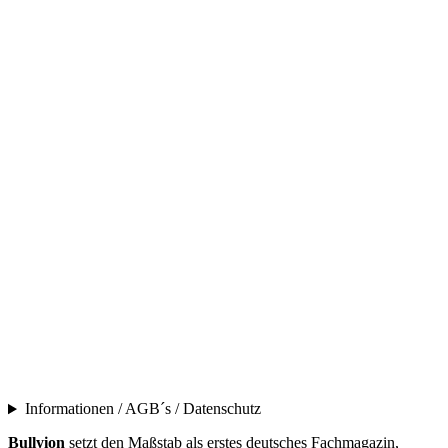
Informationen / AGB´s / Datenschutz
Bullyion
setzt den Maßstab als erstes deutsches Fachmagazin,