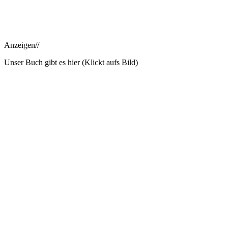
Anzeigen//
Unser Buch gibt es hier (Klickt aufs Bild)