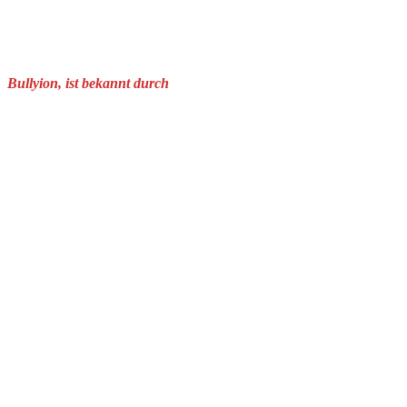
Bullyion, ist bekannt durch