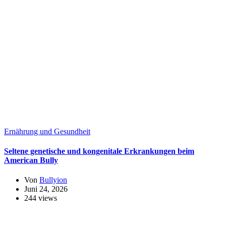
Ernährung und Gesundheit
Seltene genetische und kongenitale Erkrankungen beim
American Bully
Von
Bullyion
Juni 24, 2026
244 views