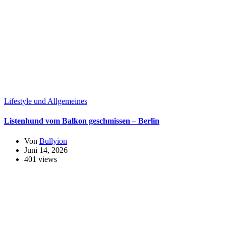
Lifestyle und Allgemeines
Listenhund vom Balkon geschmissen – Berlin
Von
Bullyion
Juni 14, 2026
401 views