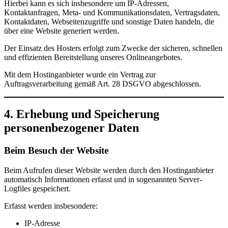
Hierbei kann es sich insbesondere um IP-Adressen,
Kontaktanfragen, Meta- und Kommunikationsdaten, Vertragsdaten,
Kontaktdaten, Webseitenzugriffe und sonstige Daten handeln, die
über eine Website generiert werden.
Der Einsatz des Hosters erfolgt zum Zwecke der sicheren, schnellen
und effizienten Bereitstellung unseres Onlineangebotes.
Mit dem Hostinganbieter wurde ein Vertrag zur
Auftragsverarbeitung gemäß Art. 28 DSGVO abgeschlossen.
4. Erhebung und Speicherung
personenbezogener Daten
Beim Besuch der Website
Beim Aufrufen dieser Website werden durch den Hostinganbieter
automatisch Informationen erfasst und in sogenannten Server-
Logfiles gespeichert.
Erfasst werden insbesondere:
IP-Adresse