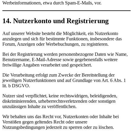
Werbeinformationen, etwa durch Spam-E-Mails, vor.
14. Nutzerkonto und Registrierung
Auf unserer Website besteht die Möglichkeit, ein Nutzerkonto
anzulegen und sich für bestimmte Funktionen, insbesondere das
Forum, Anzeigen oder Werbebuchungen, zu registrieren.
Bei der Registrierung werden personenbezogene Daten wie Name,
Benutzername, E-Mail-Adresse sowie gegebenenfalls weitere
freiwillige Angaben verarbeitet und gespeichert.
Die Verarbeitung erfolgt zum Zwecke der Bereitstellung der
jeweiligen Nutzerfunktionen und auf Grundlage von Art. 6 Abs. 1
lit. b DSGVO.
Nutzer sind verpflichtet, keine rechtswidrigen, beleidigenden,
diskriminierenden, urheberrechtsverletzenden oder sonstigen
unzulässigen Inhalte zu veröffentlichen.
Wir behalten uns das Recht vor, Nutzerkonten oder Inhalte bei
Verstößen gegen geltendes Recht oder unsere
Nutzungsbedingungen jederzeit zu sperren oder zu löschen.