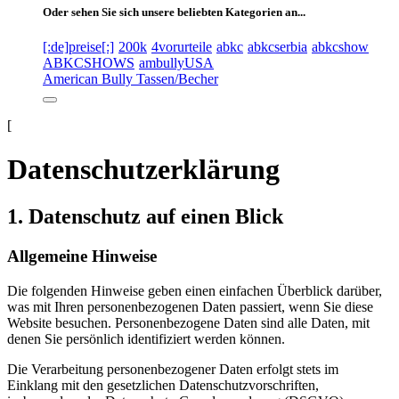
Oder sehen Sie sich unsere beliebten Kategorien an...
[:de]preise[:]
200k
4vorurteile
abkc
abkcserbia
abkcshow
ABKCSHOWS
ambullyUSA
American Bully Tassen/Becher
[
Datenschutzerklärung
1. Datenschutz auf einen Blick
Allgemeine Hinweise
Die folgenden Hinweise geben einen einfachen Überblick darüber,
was mit Ihren personenbezogenen Daten passiert, wenn Sie diese
Website besuchen. Personenbezogene Daten sind alle Daten, mit
denen Sie persönlich identifiziert werden können.
Die Verarbeitung personenbezogener Daten erfolgt stets im
Einklang mit den gesetzlichen Datenschutzvorschriften,