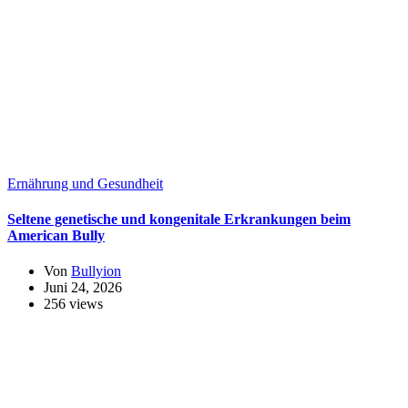
Ernährung und Gesundheit
Seltene genetische und kongenitale Erkrankungen beim
American Bully
Von
Bullyion
Juni 24, 2026
256 views