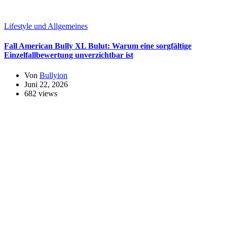
Lifestyle und Allgemeines
Fall American Bully XL Bulut: Warum eine sorgfältige
Einzelfallbewertung unverzichtbar ist
Von
Bullyion
Juni 22, 2026
682 views