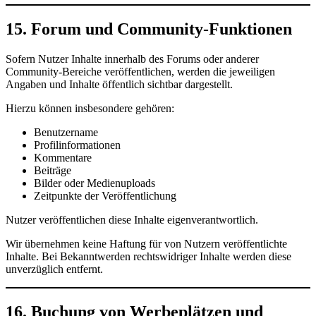
15. Forum und Community-Funktionen
Sofern Nutzer Inhalte innerhalb des Forums oder anderer
Community-Bereiche veröffentlichen, werden die jeweiligen
Angaben und Inhalte öffentlich sichtbar dargestellt.
Hierzu können insbesondere gehören:
Benutzername
Profilinformationen
Kommentare
Beiträge
Bilder oder Medienuploads
Zeitpunkte der Veröffentlichung
Nutzer veröffentlichen diese Inhalte eigenverantwortlich.
Wir übernehmen keine Haftung für von Nutzern veröffentlichte
Inhalte. Bei Bekanntwerden rechtswidriger Inhalte werden diese
unverzüglich entfernt.
16. Buchung von Werbeplätzen und