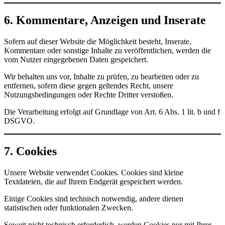
6. Kommentare, Anzeigen und Inserate
Sofern auf dieser Website die Möglichkeit besteht, Inserate,
Kommentare oder sonstige Inhalte zu veröffentlichen, werden die
vom Nutzer eingegebenen Daten gespeichert.
Wir behalten uns vor, Inhalte zu prüfen, zu bearbeiten oder zu
entfernen, sofern diese gegen geltendes Recht, unsere
Nutzungsbedingungen oder Rechte Dritter verstoßen.
Die Verarbeitung erfolgt auf Grundlage von Art. 6 Abs. 1 lit. b und f
DSGVO.
7. Cookies
Unsere Website verwendet Cookies. Cookies sind kleine
Textdateien, die auf Ihrem Endgerät gespeichert werden.
Einige Cookies sind technisch notwendig, andere dienen
statistischen oder funktionalen Zwecken.
Soweit nicht technisch erforderlich, werden Cookies nur mit Ihrer