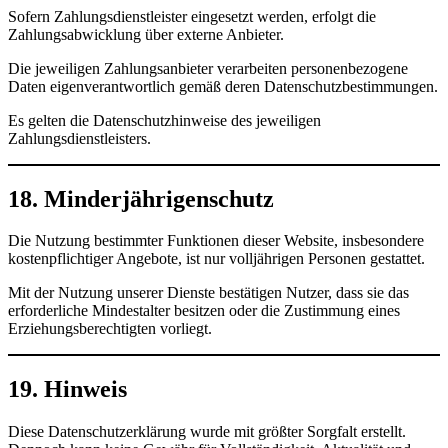
Sofern Zahlungsdienstleister eingesetzt werden, erfolgt die
Zahlungsabwicklung über externe Anbieter.
Die jeweiligen Zahlungsanbieter verarbeiten personenbezogene
Daten eigenverantwortlich gemäß deren Datenschutzbestimmungen.
Es gelten die Datenschutzhinweise des jeweiligen
Zahlungsdienstleisters.
18. Minderjährigenschutz
Die Nutzung bestimmter Funktionen dieser Website, insbesondere
kostenpflichtiger Angebote, ist nur volljährigen Personen gestattet.
Mit der Nutzung unserer Dienste bestätigen Nutzer, dass sie das
erforderliche Mindestalter besitzen oder die Zustimmung eines
Erziehungsberechtigten vorliegt.
19. Hinweis
Diese Datenschutzerklärung wurde mit größter Sorgfalt erstellt.