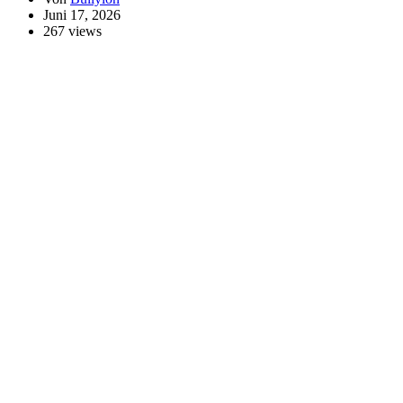
Juni 17, 2026
267 views