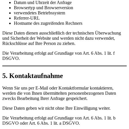
Datum und Uhrzeit der Anfrage
Browsertyp und Browserversion
verwendetes Betriebssystem
Referrer-URL
Hostname des zugreifenden Rechners
Diese Daten dienen ausschließlich der technischen Überwachung
und Sicherheit der Website und werden nicht dazu verwendet,
Rückschlüsse auf Ihre Person zu ziehen.
Die Verarbeitung erfolgt auf Grundlage von Art. 6 Abs. 1 lit. f
DSGVO.
5. Kontaktaufnahme
Wenn Sie uns per E-Mail oder Kontaktformular kontaktieren,
werden die von Ihnen übermittelten personenbezogenen Daten
zwecks Bearbeitung Ihrer Anfrage gespeichert.
Diese Daten geben wir nicht ohne Ihre Einwilligung weiter.
Die Verarbeitung erfolgt auf Grundlage von Art. 6 Abs. 1 lit. b
DSGVO oder Art. 6 Abs. 1 lit. a DSGVO.