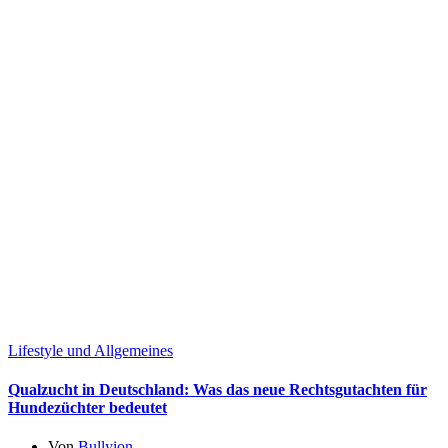
Lifestyle und Allgemeines
Qualzucht in Deutschland: Was das neue Rechtsgutachten für
Hundezüchter bedeutet
Von
Bullyion