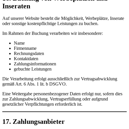
Inseraten
Auf unserer Website besteht die Möglichkeit, Werbeplätze, Inserate
oder sonstige kostenpflichtige Leistungen zu buchen.
Im Rahmen der Buchung verarbeiten wir insbesondere:
Name
Firmenname
Rechnungsdaten
Kontaktdaten
Zahlungsinformationen
gebuchte Leistungen
Die Verarbeitung erfolgt ausschließlich zur Vertragsabwicklung
gemäß Art. 6 Abs. 1 lit. b DSGVO.
Eine Weitergabe personenbezogener Daten erfolgt nur, sofern dies
zur Zahlungsabwicklung, Vertragserfüllung oder aufgrund
gesetzlicher Verpflichtungen erforderlich ist.
17. Zahlungsanbieter