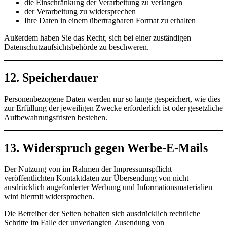
die Einschränkung der Verarbeitung zu verlangen
der Verarbeitung zu widersprechen
Ihre Daten in einem übertragbaren Format zu erhalten
Außerdem haben Sie das Recht, sich bei einer zuständigen
Datenschutzaufsichtsbehörde zu beschweren.
12. Speicherdauer
Personenbezogene Daten werden nur so lange gespeichert, wie dies
zur Erfüllung der jeweiligen Zwecke erforderlich ist oder gesetzliche
Aufbewahrungsfristen bestehen.
13. Widerspruch gegen Werbe-E-Mails
Der Nutzung von im Rahmen der Impressumspflicht
veröffentlichten Kontaktdaten zur Übersendung von nicht
ausdrücklich angeforderter Werbung und Informationsmaterialien
wird hiermit widersprochen.
Die Betreiber der Seiten behalten sich ausdrücklich rechtliche
Schritte im Falle der unverlangten Zusendung von