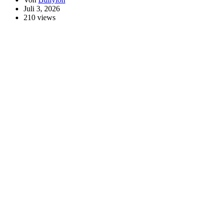
Juli 3, 2026
210 views