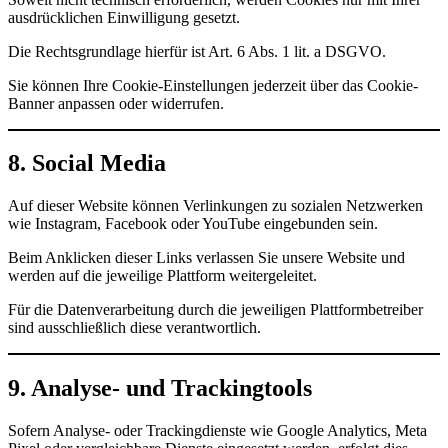
ausdrücklichen Einwilligung gesetzt.
Die Rechtsgrundlage hierfür ist Art. 6 Abs. 1 lit. a DSGVO.
Sie können Ihre Cookie-Einstellungen jederzeit über das Cookie-
Banner anpassen oder widerrufen.
8. Social Media
Auf dieser Website können Verlinkungen zu sozialen Netzwerken
wie Instagram, Facebook oder YouTube eingebunden sein.
Beim Anklicken dieser Links verlassen Sie unsere Website und
werden auf die jeweilige Plattform weitergeleitet.
Für die Datenverarbeitung durch die jeweiligen Plattformbetreiber
sind ausschließlich diese verantwortlich.
9. Analyse- und Trackingtools
Sofern Analyse- oder Trackingdienste wie Google Analytics, Meta