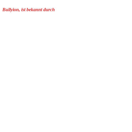
Bullyion, ist bekannt durch