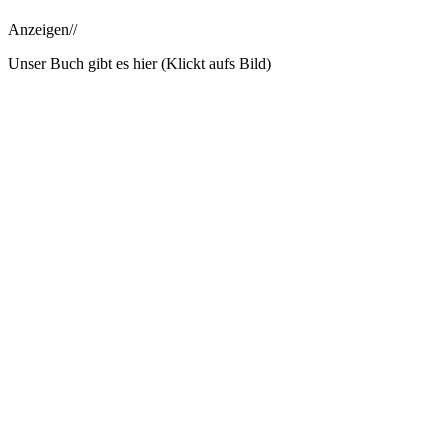
Anzeigen//
Unser Buch gibt es hier (Klickt aufs Bild)