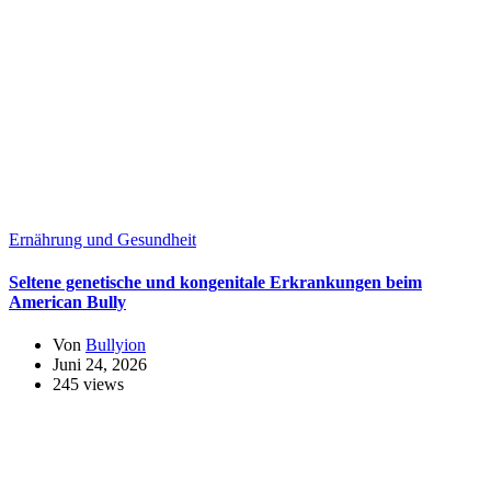
Ernährung und Gesundheit
Seltene genetische und kongenitale Erkrankungen beim
American Bully
Von
Bullyion
Juni 24, 2026
245 views