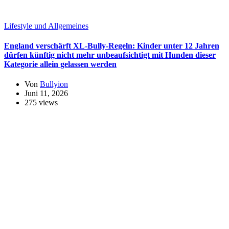
Lifestyle und Allgemeines
England verschärft XL-Bully-Regeln: Kinder unter 12 Jahren
dürfen künftig nicht mehr unbeaufsichtigt mit Hunden dieser
Kategorie allein gelassen werden
Von
Bullyion
Juni 11, 2026
275 views