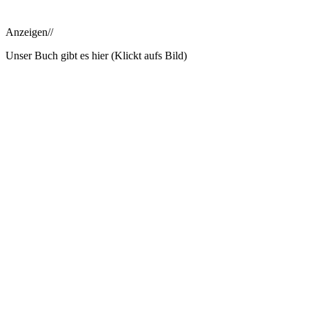
Anzeigen//
Unser Buch gibt es hier (Klickt aufs Bild)