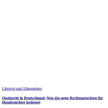
Lifestyle und Allgemeines
Qualzucht in Deutschland: Was das neue Rechtsgutachten für
Hundezüchter bedeutet