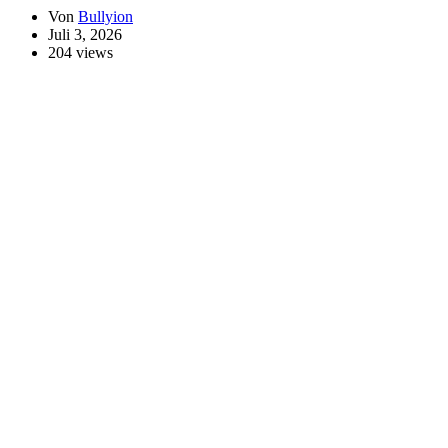
Von
Bullyion
Juli 3, 2026
204 views