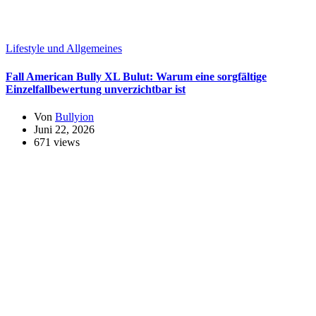
Lifestyle und Allgemeines
Fall American Bully XL Bulut: Warum eine sorgfältige
Einzelfallbewertung unverzichtbar ist
Von
Bullyion
Juni 22, 2026
671 views