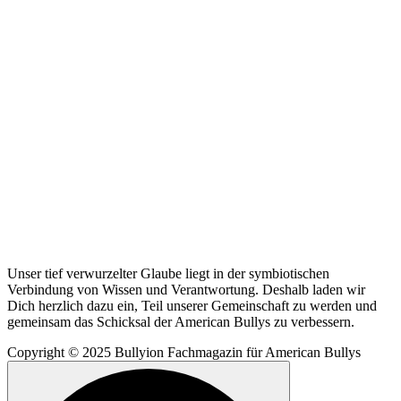
Unser tief verwurzelter Glaube liegt in der symbiotischen
Verbindung von Wissen und Verantwortung. Deshalb laden wir
Dich herzlich dazu ein, Teil unserer Gemeinschaft zu werden und
gemeinsam das Schicksal der American Bullys zu verbessern.
Copyright © 2025 Bullyion Fachmagazin für American Bullys