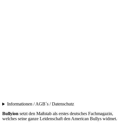
Informationen / AGB´s / Datenschutz
Bullyion
setzt den Maßstab als erstes deutsches Fachmagazin,
welches seine ganze Leidenschaft den American Bullys widmet.