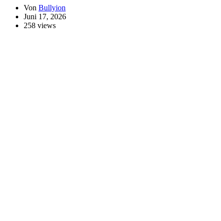
Von
Bullyion
Juni 17, 2026
258 views