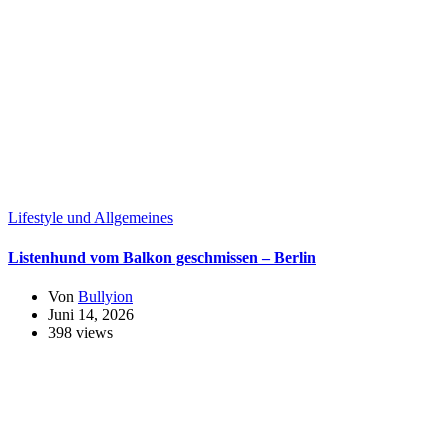
Lifestyle und Allgemeines
Listenhund vom Balkon geschmissen – Berlin
Von
Bullyion
Juni 14, 2026
398 views