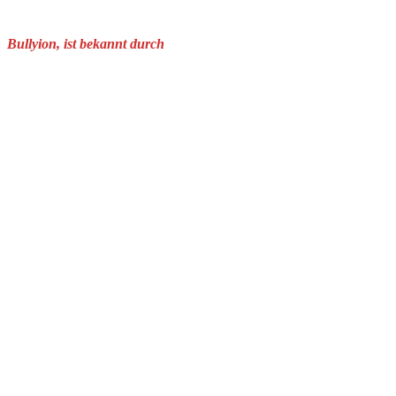
Bullyion, ist bekannt durch