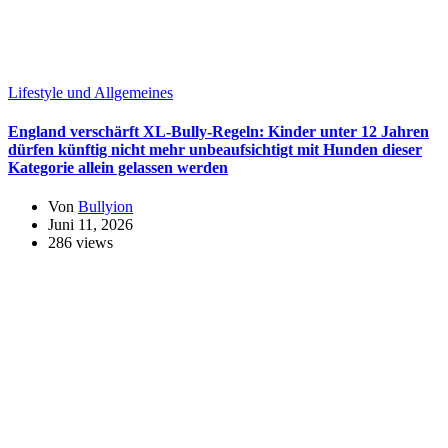
Lifestyle und Allgemeines
England verschärft XL-Bully-Regeln: Kinder unter 12 Jahren
dürfen künftig nicht mehr unbeaufsichtigt mit Hunden dieser
Kategorie allein gelassen werden
Von
Bullyion
Juni 11, 2026
286 views