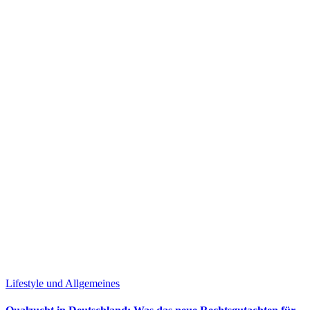
Lifestyle und Allgemeines