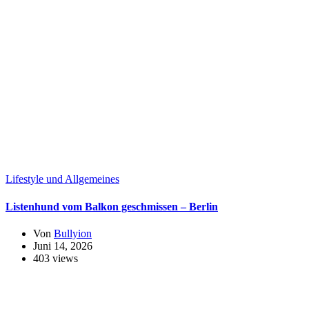
Lifestyle und Allgemeines
Listenhund vom Balkon geschmissen – Berlin
Von
Bullyion
Juni 14, 2026
403 views