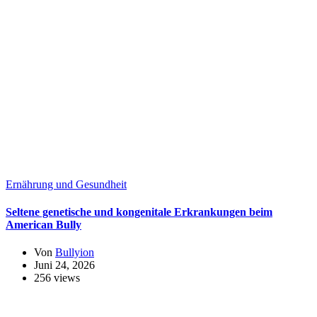
Ernährung und Gesundheit
Seltene genetische und kongenitale Erkrankungen beim
American Bully
Von
Bullyion
Juni 24, 2026
256 views