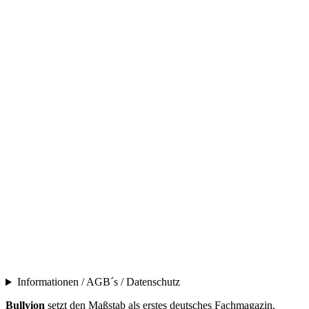
Informationen / AGB´s / Datenschutz
Bullyion
setzt den Maßstab als erstes deutsches Fachmagazin,