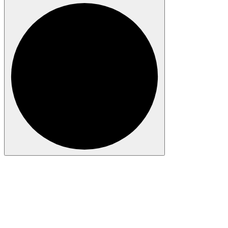
Anmelden