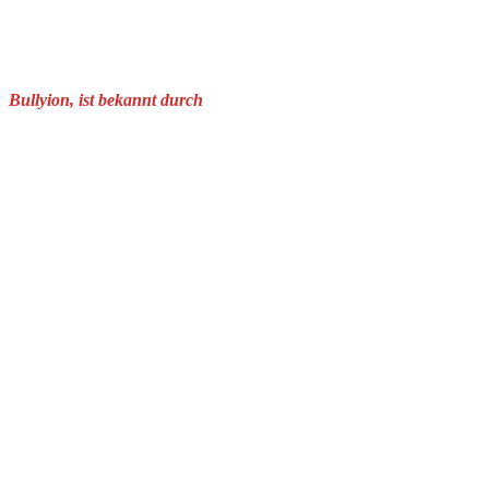
Bullyion, ist bekannt durch