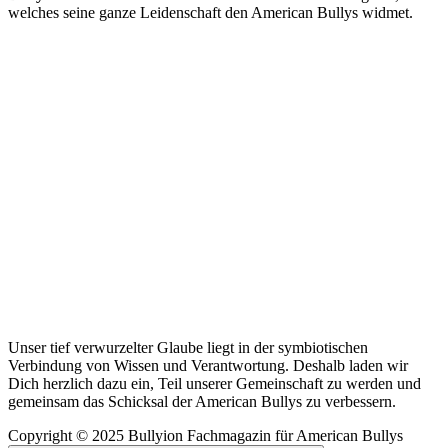
welches seine ganze Leidenschaft den American Bullys widmet.
Unser tief verwurzelter Glaube liegt in der symbiotischen
Verbindung von Wissen und Verantwortung. Deshalb laden wir
Dich herzlich dazu ein, Teil unserer Gemeinschaft zu werden und
gemeinsam das Schicksal der American Bullys zu verbessern.
Copyright © 2025 Bullyion Fachmagazin für American Bullys