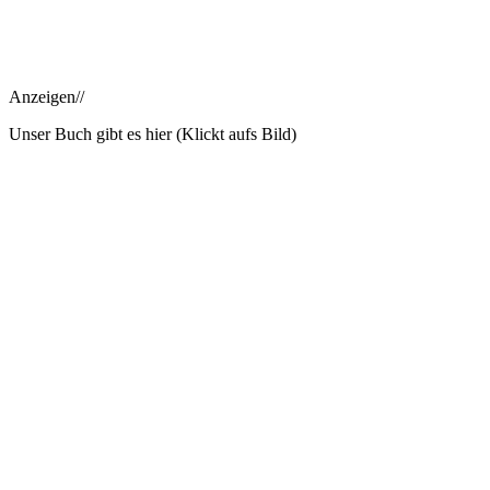
Anzeigen//
Unser Buch gibt es hier (Klickt aufs Bild)