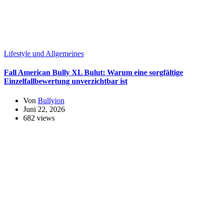
Lifestyle und Allgemeines
Fall American Bully XL Bulut: Warum eine sorgfältige
Einzelfallbewertung unverzichtbar ist
Von
Bullyion
Juni 22, 2026
682 views