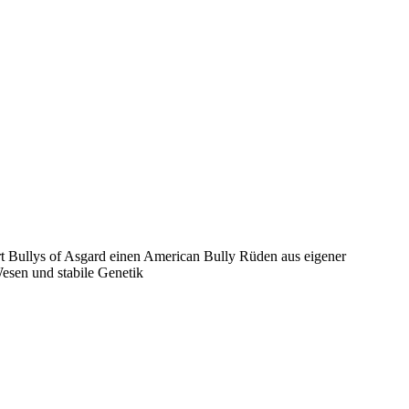
t Bullys of Asgard einen American Bully Rüden aus eigener
Wesen und stabile Genetik