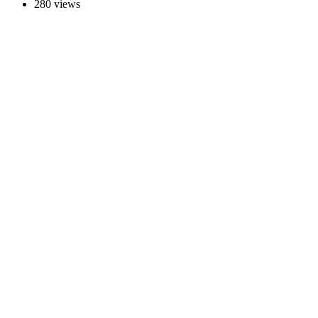
280 views