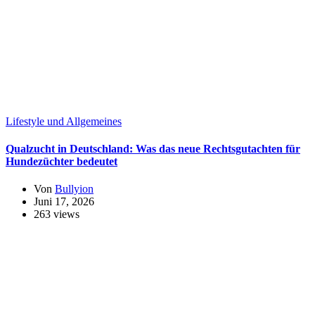
Lifestyle und Allgemeines
Qualzucht in Deutschland: Was das neue Rechtsgutachten für
Hundezüchter bedeutet
Von
Bullyion
Juni 17, 2026
263 views