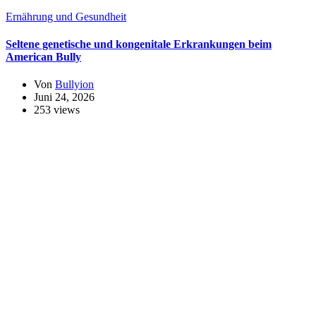
Ernährung und Gesundheit
Seltene genetische und kongenitale Erkrankungen beim
American Bully
Von
Bullyion
Juni 24, 2026
253 views