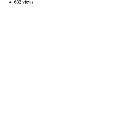
682 views