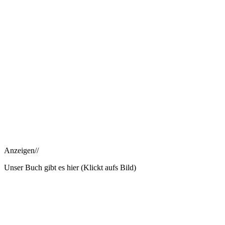
Anzeigen//
Unser Buch gibt es hier (Klickt aufs Bild)