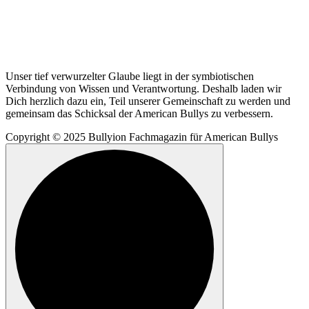
Unser tief verwurzelter Glaube liegt in der symbiotischen
Verbindung von Wissen und Verantwortung. Deshalb laden wir
Dich herzlich dazu ein, Teil unserer Gemeinschaft zu werden und
gemeinsam das Schicksal der American Bullys zu verbessern.
Copyright © 2025 Bullyion Fachmagazin für American Bullys