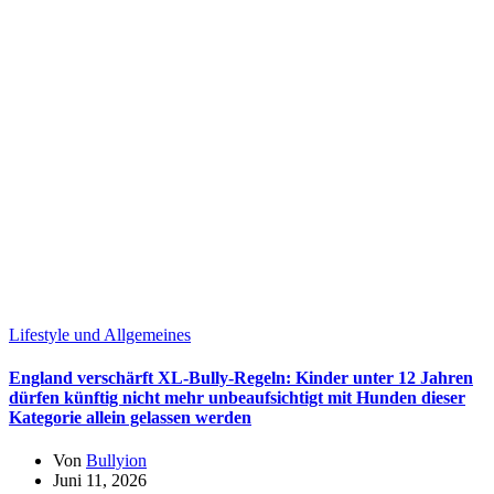
Lifestyle und Allgemeines
England verschärft XL-Bully-Regeln: Kinder unter 12 Jahren
dürfen künftig nicht mehr unbeaufsichtigt mit Hunden dieser
Kategorie allein gelassen werden
Von
Bullyion
Juni 11, 2026