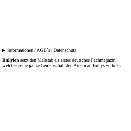
Informationen / AGB´s / Datenschutz
Bullyion
setzt den Maßstab als erstes deutsches Fachmagazin,
welches seine ganze Leidenschaft den American Bullys widmet.