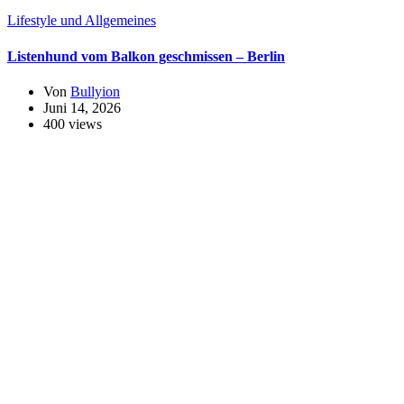
Lifestyle und Allgemeines
Listenhund vom Balkon geschmissen – Berlin
Von
Bullyion
Juni 14, 2026
400 views