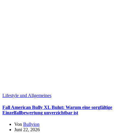
Lifestyle und Allgemeines
Fall American Bully XL Bulut: Warum eine sorgfältige
Einzelfallbewertung unverzichtbar ist
Von
Bullyion
Juni 22, 2026