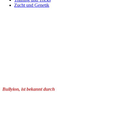
Zucht und Genetik
Bullyion, ist bekannt durch