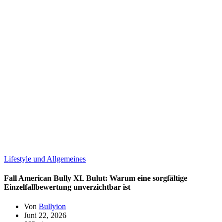
Lifestyle und Allgemeines
Fall American Bully XL Bulut: Warum eine sorgfältige
Einzelfallbewertung unverzichtbar ist
Von
Bullyion
Juni 22, 2026