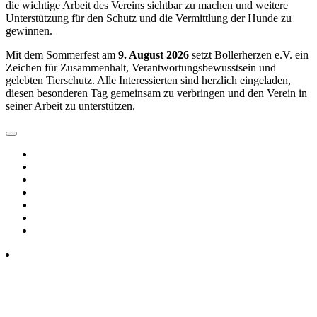
die wichtige Arbeit des Vereins sichtbar zu machen und weitere
Unterstützung für den Schutz und die Vermittlung der Hunde zu
gewinnen.
Mit dem Sommerfest am
9. August 2026
setzt Bollerherzen e.V. ein
Zeichen für Zusammenhalt, Verantwortungsbewusstsein und
gelebten Tierschutz. Alle Interessierten sind herzlich eingeladen,
diesen besonderen Tag gemeinsam zu verbringen und den Verein in
seiner Arbeit zu unterstützen.