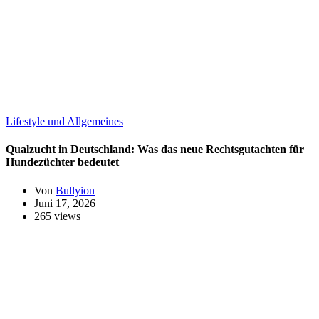
Lifestyle und Allgemeines
Qualzucht in Deutschland: Was das neue Rechtsgutachten für
Hundezüchter bedeutet
Von
Bullyion
Juni 17, 2026
265 views