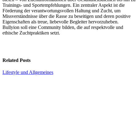
Trainings- und Sportempfehlungen. Ein zentraler Aspekt ist die
Förderung der verantwortungsvollen Haltung und Zucht, um
Missverständnisse über die Rasse zu beseitigen und deren positive
Eigenschaften als treue, liebevolle Begleiter hervorzuheben.
Bullyion soll eine Community bilden, die auf respektvolle und
ethische Zuchtpraktiken setzt.
Related Posts
Lifestyle und Allgemeines