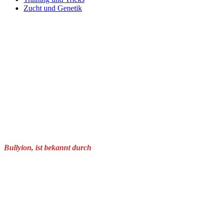
Zucht und Genetik
Bullyion, ist bekannt durch