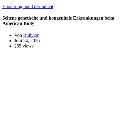
Ernährung und Gesundheit
Seltene genetische und kongenitale Erkrankungen beim
American Bully
Von
Bullyion
Juni 24, 2026
255 views