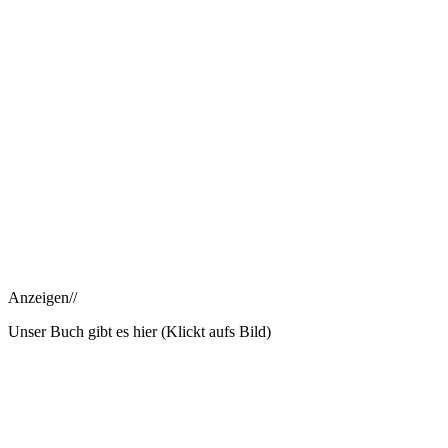
Anzeigen//
Unser Buch gibt es hier (Klickt aufs Bild)