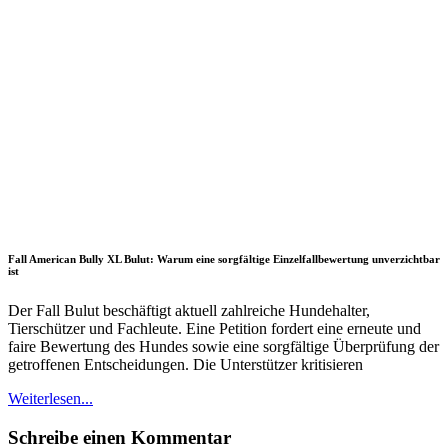
Fall American Bully XL Bulut: Warum eine sorgfältige Einzelfallbewertung unverzichtbar
ist
Der Fall Bulut beschäftigt aktuell zahlreiche Hundehalter,
Tierschützer und Fachleute. Eine Petition fordert eine erneute und
faire Bewertung des Hundes sowie eine sorgfältige Überprüfung der
getroffenen Entscheidungen. Die Unterstützer kritisieren
Weiterlesen...
Schreibe einen Kommentar