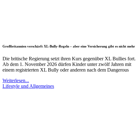
Großbritannien verschärft XL-Bully-Regeln – aber eine Versicherung gibt es nicht mehr
Die britische Regierung setzt ihren Kurs gegenüber XL Bullies fort.
Ab dem 1. November 2026 dürfen Kinder unter zwölf Jahren mit
einem registrierten XL Bully oder anderen nach dem Dangerous
Weiterlesen...
Lifestyle und Allgemeines