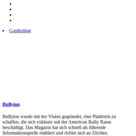
Gastbeitrag
Bullyion
Bullyion wurde mit der Vision gegründet, eine Plattform zu
schaffen, die sich exklusiv mit der American Bully Rasse
beschäftigt. Das Magazin hat sich schnell als führende
Informationsquelle etabliert und richtet sich an Züchter,