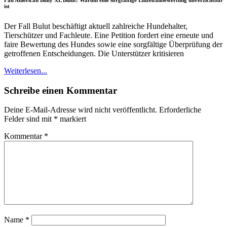
ist
Der Fall Bulut beschäftigt aktuell zahlreiche Hundehalter,
Tierschützer und Fachleute. Eine Petition fordert eine erneute und
faire Bewertung des Hundes sowie eine sorgfältige Überprüfung der
getroffenen Entscheidungen. Die Unterstützer kritisieren
Weiterlesen...
Schreibe einen Kommentar
Deine E-Mail-Adresse wird nicht veröffentlicht.
Erforderliche
Felder sind mit
*
markiert
Kommentar
*
Name
*