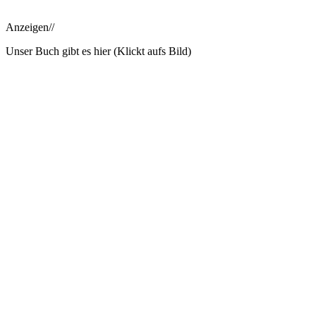
Anzeigen//
Unser Buch gibt es hier (Klickt aufs Bild)