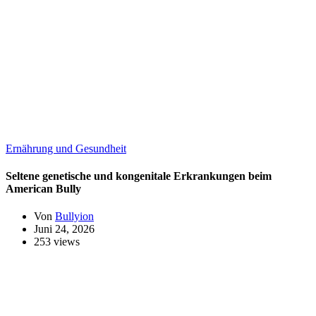
Ernährung und Gesundheit
Seltene genetische und kongenitale Erkrankungen beim
American Bully
Von
Bullyion
Juni 24, 2026
253 views