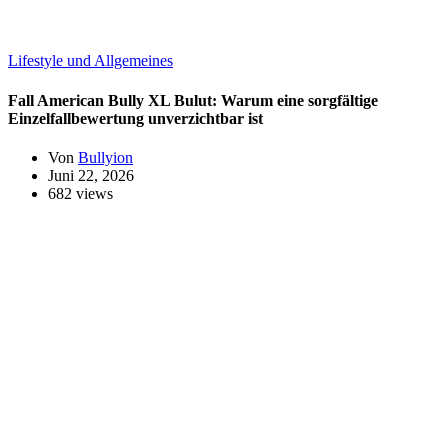
Lifestyle und Allgemeines
Fall American Bully XL Bulut: Warum eine sorgfältige
Einzelfallbewertung unverzichtbar ist
Von
Bullyion
Juni 22, 2026
682 views