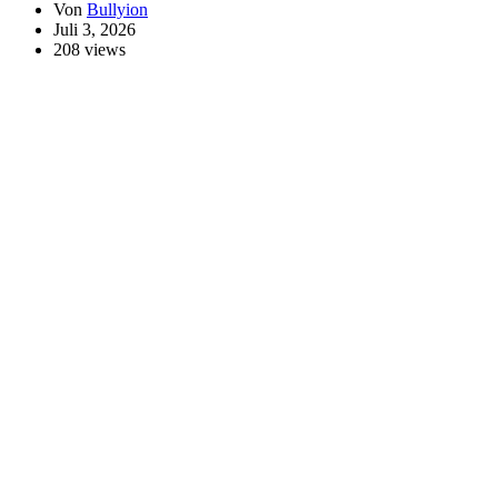
Von
Bullyion
Juli 3, 2026
208 views