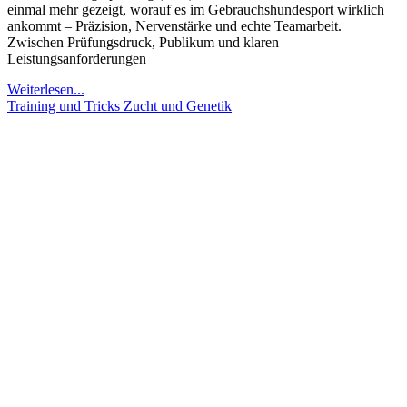
einmal mehr gezeigt, worauf es im Gebrauchshundesport wirklich
ankommt – Präzision, Nervenstärke und echte Teamarbeit.
Zwischen Prüfungsdruck, Publikum und klaren
Leistungsanforderungen
Weiterlesen...
Training und Tricks
Zucht und Genetik