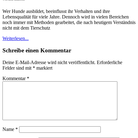
Wer Hunde ausbildet, beeinflusst ihr Verhalten und ihre
Lebensqualität für viele Jahre. Dennoch wird in vielen Bereichen
noch immer mit Methoden gearbeitet, die nach heutigem Verständnis
nicht mit dem Tierschutz
Weiterlesen...
Schreibe einen Kommentar
Deine E-Mail-Adresse wird nicht veröffentlicht.
Erforderliche
Felder sind mit
*
markiert
Kommentar
*
Name
*