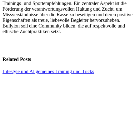
Trainings- und Sportempfehlungen. Ein zentraler Aspekt ist die
Förderung der verantwortungsvollen Haltung und Zucht, um
Missverständnisse über die Rasse zu beseitigen und deren positive
Eigenschaften als treue, liebevolle Begleiter hervorzuheben.
Bullyion soll eine Community bilden, die auf respektvolle und
ethische Zuchtpraktiken setzt.
Related Posts
Lifestyle und Allgemeines
Training und Tricks