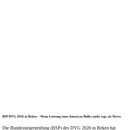
BSP DVG 2026 in Reken – Wenn Leistung eines American Bullys mehr sagt als Worte
Die Bundessiegerprüfung (BSP) des DVG 2026 in Reken hat