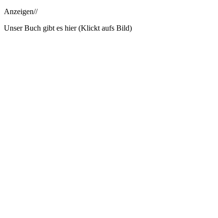
Anzeigen//
Unser Buch gibt es hier (Klickt aufs Bild)