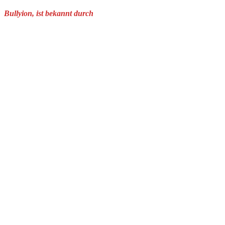
Bullyion, ist bekannt durch