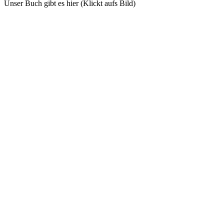
Unser Buch gibt es hier (Klickt aufs Bild)