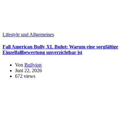
Lifestyle und Allgemeines
Fall American Bully XL Bulut: Warum eine sorgfältige
Einzelfallbewertung unverzichtbar ist
Von
Bullyion
Juni 22, 2026
672 views