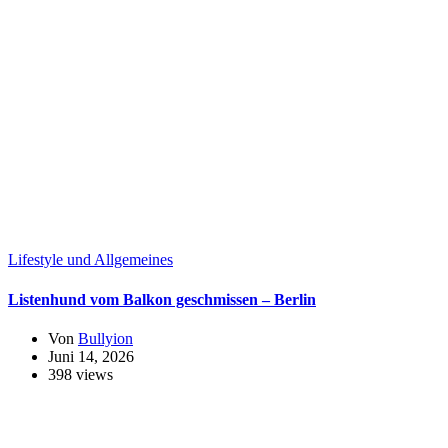
Lifestyle und Allgemeines
Listenhund vom Balkon geschmissen – Berlin
Von
Bullyion
Juni 14, 2026
398 views