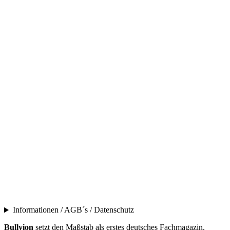
Informationen / AGB´s / Datenschutz
Bullyion
setzt den Maßstab als erstes deutsches Fachmagazin,