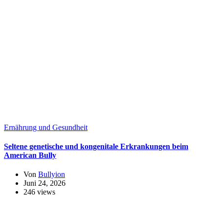
Ernährung und Gesundheit
Seltene genetische und kongenitale Erkrankungen beim
American Bully
Von
Bullyion
Juni 24, 2026
246 views