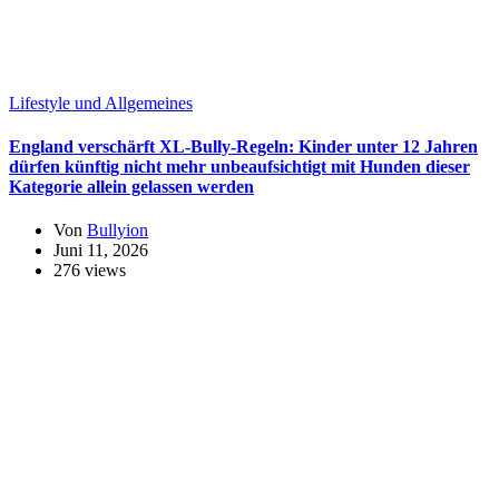
Lifestyle und Allgemeines
England verschärft XL-Bully-Regeln: Kinder unter 12 Jahren
dürfen künftig nicht mehr unbeaufsichtigt mit Hunden dieser
Kategorie allein gelassen werden
Von
Bullyion
Juni 11, 2026
276 views