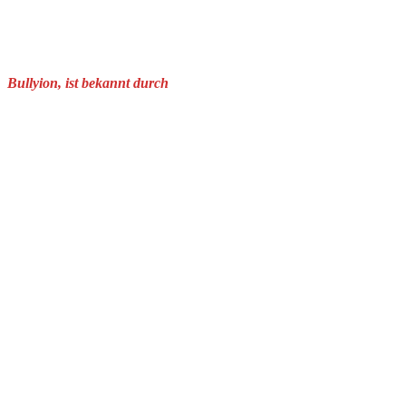
Bullyion, ist bekannt durch