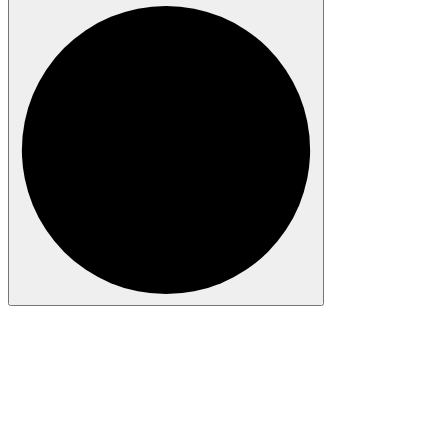
Anmelden