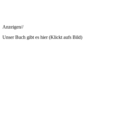
Anzeigen//
Unser Buch gibt es hier (Klickt aufs Bild)