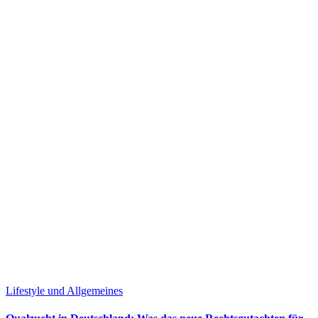
Lifestyle und Allgemeines