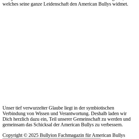
welches seine ganze Leidenschaft den American Bullys widmet.
Unser tief verwurzelter Glaube liegt in der symbiotischen
Verbindung von Wissen und Verantwortung. Deshalb laden wir
Dich herzlich dazu ein, Teil unserer Gemeinschaft zu werden und
gemeinsam das Schicksal der American Bullys zu verbessern.
Copyright © 2025 Bullyion Fachmagazin für American Bullys