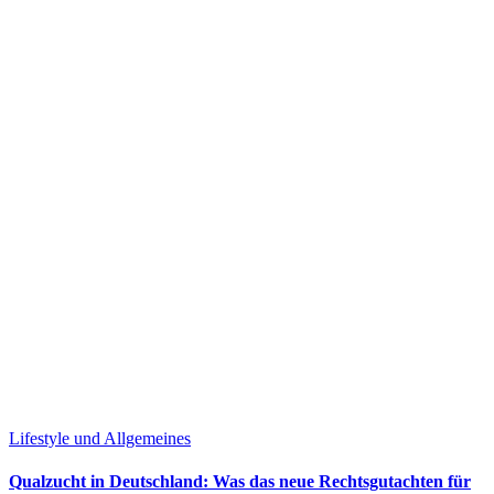
Lifestyle und Allgemeines
Qualzucht in Deutschland: Was das neue Rechtsgutachten für