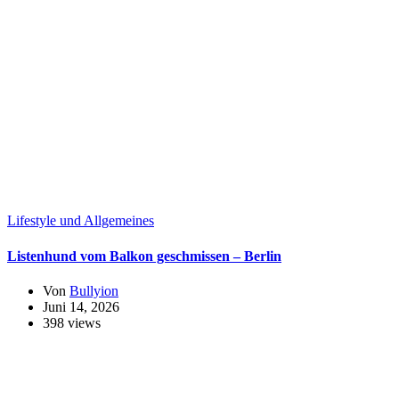
Lifestyle und Allgemeines
Listenhund vom Balkon geschmissen – Berlin
Von
Bullyion
Juni 14, 2026
398 views