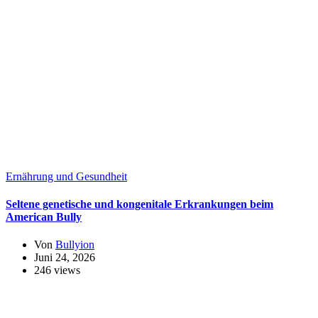
Ernährung und Gesundheit
Seltene genetische und kongenitale Erkrankungen beim
American Bully
Von
Bullyion
Juni 24, 2026
246 views