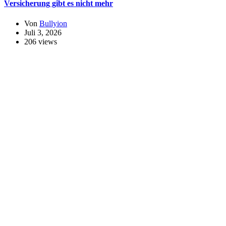
Versicherung gibt es nicht mehr
Von
Bullyion
Juli 3, 2026
206 views