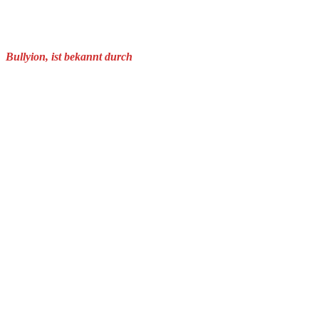
Bullyion, ist bekannt durch