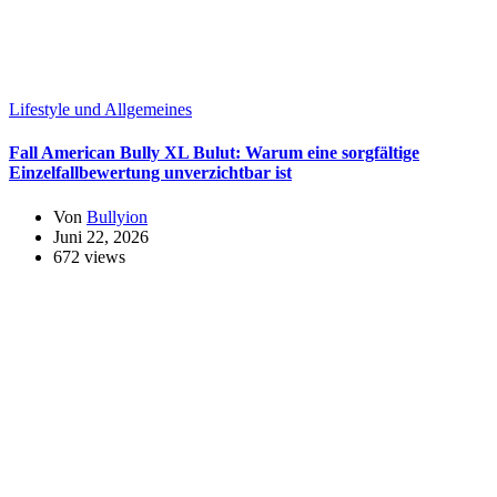
Lifestyle und Allgemeines
Fall American Bully XL Bulut: Warum eine sorgfältige
Einzelfallbewertung unverzichtbar ist
Von
Bullyion
Juni 22, 2026
672 views