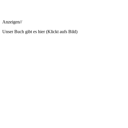
Anzeigen//
Unser Buch gibt es hier (Klickt aufs Bild)