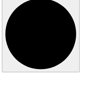
Anmelden