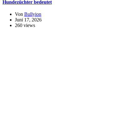
Hundezüchter bedeutet
Von
Bullyion
Juni 17, 2026
260 views