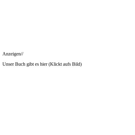
Anzeigen//
Unser Buch gibt es hier (Klickt aufs Bild)