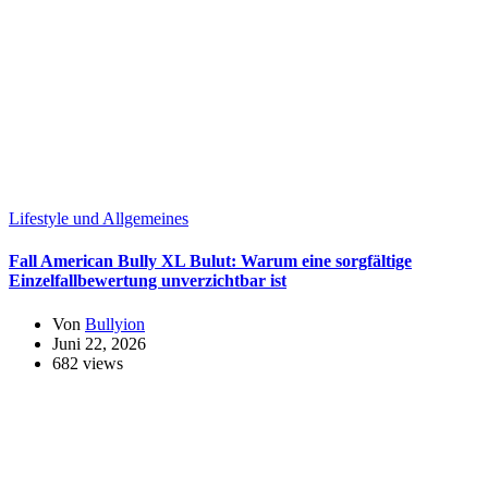
Lifestyle und Allgemeines
Fall American Bully XL Bulut: Warum eine sorgfältige
Einzelfallbewertung unverzichtbar ist
Von
Bullyion
Juni 22, 2026
682 views