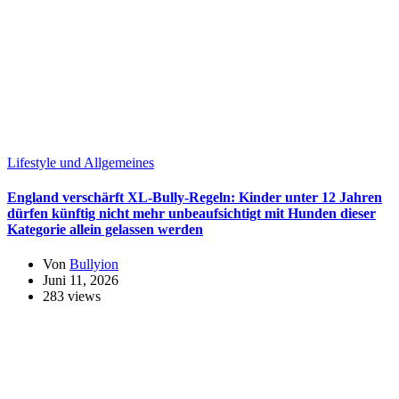
Lifestyle und Allgemeines
England verschärft XL-Bully-Regeln: Kinder unter 12 Jahren
dürfen künftig nicht mehr unbeaufsichtigt mit Hunden dieser
Kategorie allein gelassen werden
Von
Bullyion
Juni 11, 2026
283 views