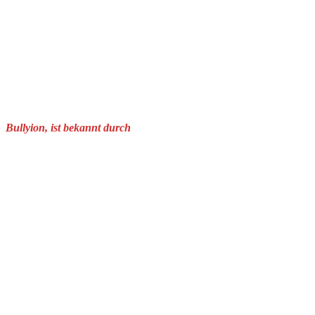
Bullyion, ist bekannt durch