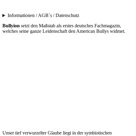
Informationen / AGB´s / Datenschutz
Bullyion
setzt den Maßstab als erstes deutsches Fachmagazin,
welches seine ganze Leidenschaft den American Bullys widmet.
Unser tief verwurzelter Glaube liegt in der symbiotischen