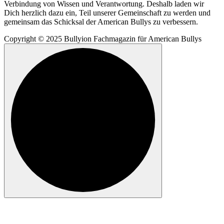
Verbindung von Wissen und Verantwortung. Deshalb laden wir
Dich herzlich dazu ein, Teil unserer Gemeinschaft zu werden und
gemeinsam das Schicksal der American Bullys zu verbessern.
Copyright © 2025 Bullyion Fachmagazin für American Bullys
Anmelden