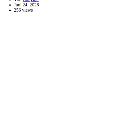
Juni 24, 2026
256 views