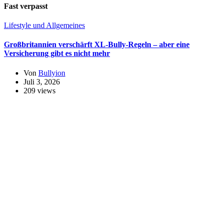
Fast verpasst
Lifestyle und Allgemeines
Großbritannien verschärft XL-Bully-Regeln – aber eine
Versicherung gibt es nicht mehr
Von
Bullyion
Juli 3, 2026
209 views