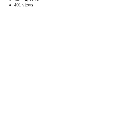
401 views