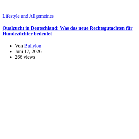
Lifestyle und Allgemeines
Qualzucht in Deutschland: Was das neue Rechtsgutachten für
Hundezüchter bedeutet
Von
Bullyion
Juni 17, 2026
266 views