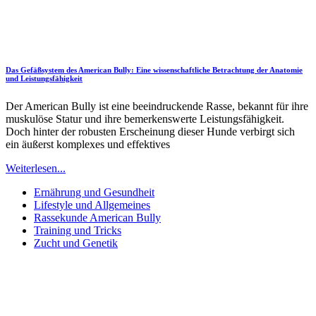
Das Gefäßsystem des American Bully: Eine wissenschaftliche Betrachtung der Anatomie
und Leistungsfähigkeit
Der American Bully ist eine beeindruckende Rasse, bekannt für ihre
muskulöse Statur und ihre bemerkenswerte Leistungsfähigkeit.
Doch hinter der robusten Erscheinung dieser Hunde verbirgt sich
ein äußerst komplexes und effektives
Weiterlesen...
Ernährung und Gesundheit
Lifestyle und Allgemeines
Rassekunde American Bully
Training und Tricks
Zucht und Genetik