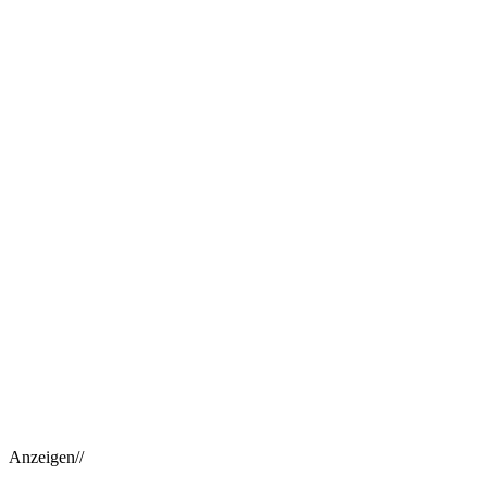
Anzeigen//