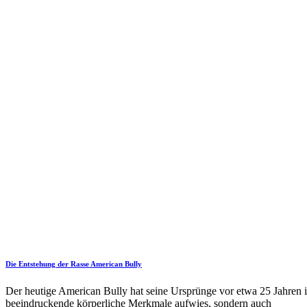
Die Entstehung der Rasse American Bully
Der heutige American Bully hat seine Ursprünge vor etwa 25 Jahren i
beeindruckende körperliche Merkmale aufwies, sondern auch