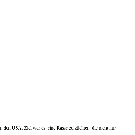
n den USA. Ziel war es, eine Rasse zu züchten, die nicht nur