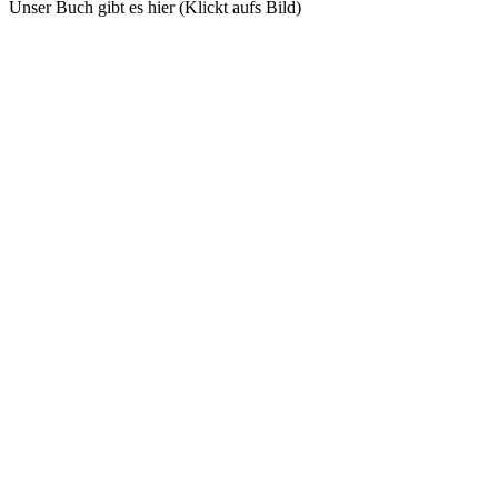
Unser Buch gibt es hier (Klickt aufs Bild)