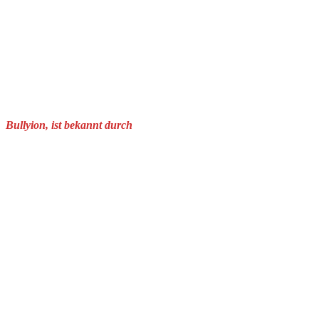
Bullyion, ist bekannt durch