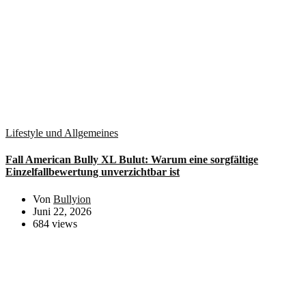
Lifestyle und Allgemeines
Fall American Bully XL Bulut: Warum eine sorgfältige
Einzelfallbewertung unverzichtbar ist
Von
Bullyion
Juni 22, 2026
684 views