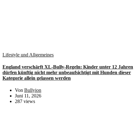
Lifestyle und Allgemeines
England verschärft XL-Bully-Regeln: Kinder unter 12 Jahren
dürfen künftig nicht mehr unbeaufsichtigt mit Hunden dieser
Kategorie allein gelassen werden
Von
Bullyion
Juni 11, 2026
287 views