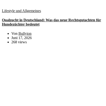
Lifestyle und Allgemeines
Qualzucht in Deutschland: Was das neue Rechtsgutachten für
Hundezüchter bedeutet
Von
Bullyion
Juni 17, 2026
268 views