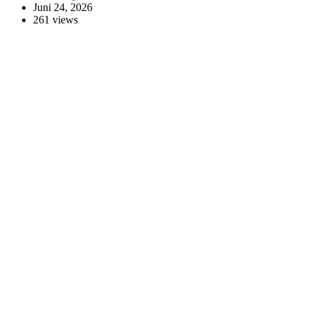
Juni 24, 2026
261 views