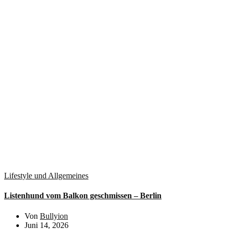
Lifestyle und Allgemeines
Listenhund vom Balkon geschmissen – Berlin
Von
Bullyion
Juni 14, 2026