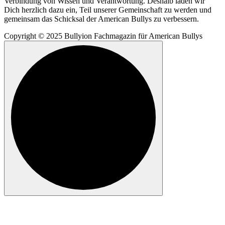
Verbindung von Wissen und Verantwortung. Deshalb laden wir
Dich herzlich dazu ein, Teil unserer Gemeinschaft zu werden und
gemeinsam das Schicksal der American Bullys zu verbessern.
Copyright © 2025 Bullyion Fachmagazin für American Bullys
Anmelden