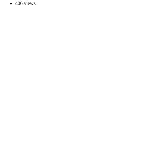
406 views