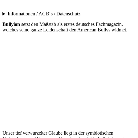
Informationen / AGB´s / Datenschutz
Bullyion
setzt den Maßstab als erstes deutsches Fachmagazin,
welches seine ganze Leidenschaft den American Bullys widmet.
Unser tief verwurzelter Glaube liegt in der symbiotischen