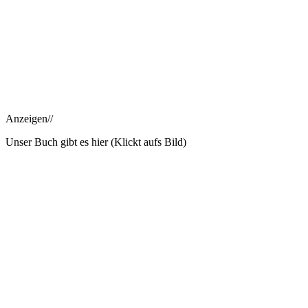
Anzeigen//
Unser Buch gibt es hier (Klickt aufs Bild)