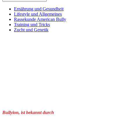
Ernährung und Gesundheit
Lifestyle und Allgemeines
Rassekunde American Bully
Training und Tricks
Zucht und Genetik
Bullyion, ist bekannt durch