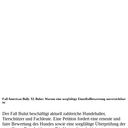
Fall American Bully XL Bulut: Warum eine sorgfältige Einzelfallbewertung unverzichtbar
ist
Der Fall Bulut beschäftigt aktuell zahlreiche Hundehalter,
Tierschützer und Fachleute. Eine Petition fordert eine erneute und
faire Bewertung des Hundes sowie eine sorgfältige Überprüfung der