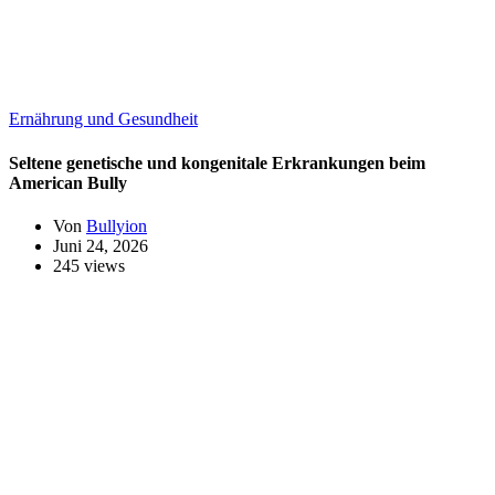
Ernährung und Gesundheit
Seltene genetische und kongenitale Erkrankungen beim
American Bully
Von
Bullyion
Juni 24, 2026
245 views