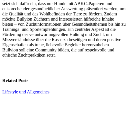
setzt sich dafür ein, dass nur Hunde mit ABKC-Papieren und
entsprechender gesundheitlicher Auswertung präsentiert werden, um
die Qualität und das Wohlbefinden der Tiere zu fördern. Zudem
möchte Bullyion Züchtern und Interessierten hilfreiche Inhalte
bieten – von Zuchtinformationen über Gesundheitsthemen bis hin zu
Trainings- und Sportempfehlungen. Ein zentraler Aspekt ist die
Förderung der verantwortungsvollen Haltung und Zucht, um
Missverständnisse über die Rasse zu beseitigen und deren positive
Eigenschaften als treue, liebevolle Begleiter hervorzuheben.
Bullyion soll eine Community bilden, die auf respektvolle und
ethische Zuchtpraktiken setzt.
Related Posts
Lifestyle und Allgemeines