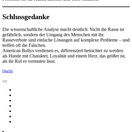
Schlussgedanke
Die wissenschaftliche Analyse macht deutlich: Nicht die Rasse ist
gefährlich, sondern der Umgang des Menschen mit ihr.
Rasseverbote sind einfache Lösungen auf komplexe Probleme – und
treffen oft die Falschen.
American Bullys verdienen es, differenziert betrachtet zu werden:
als Hunde mit Charakter, Loyalität und einem Herz, das größer ist,
als ihr Ruf es vermuten lässt.
Quelle