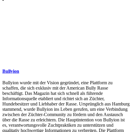
Bullyion
Bullyion wurde mit der Vision gegründet, eine Plattform zu
schaffen, die sich exklusiv mit der American Bully Rasse
beschäftigt. Das Magazin hat sich schnell als führende
Informationsquelle etabliert und richtet sich an Züchter,
Hundebesitzer und Liebhaber der Rasse. Ursprünglich aus Hamburg
stammend, wurde Bullyion ins Leben gerufen, um eine Verbindung
zwischen der Züchter-Community zu fördern und den Austausch
über die Rasse zu erleichtern. Die Hauptintention von Bullyion ist
es, verantwortungsvolle Zuchtpraktiken zu unterstützen und
qualitativ hochwertige Informationen zu verbreiten. Die Plattform