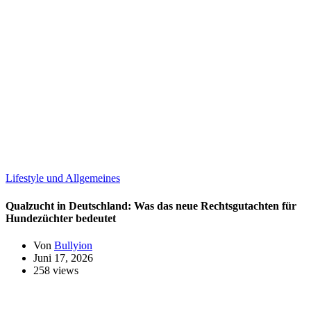
Lifestyle und Allgemeines
Qualzucht in Deutschland: Was das neue Rechtsgutachten für
Hundezüchter bedeutet
Von
Bullyion
Juni 17, 2026
258 views