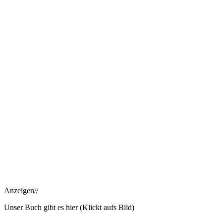
Anzeigen//
Unser Buch gibt es hier (Klickt aufs Bild)