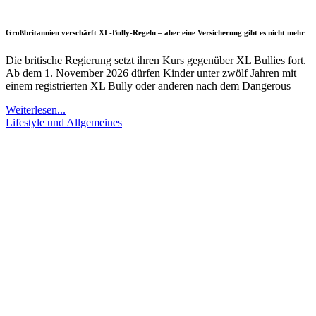
Großbritannien verschärft XL-Bully-Regeln – aber eine Versicherung gibt es nicht mehr
Die britische Regierung setzt ihren Kurs gegenüber XL Bullies fort.
Ab dem 1. November 2026 dürfen Kinder unter zwölf Jahren mit
einem registrierten XL Bully oder anderen nach dem Dangerous
Weiterlesen...
Lifestyle und Allgemeines