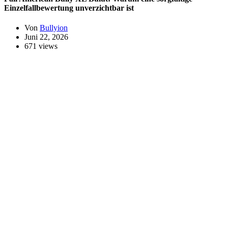
Einzelfallbewertung unverzichtbar ist
Von
Bullyion
Juni 22, 2026
671 views