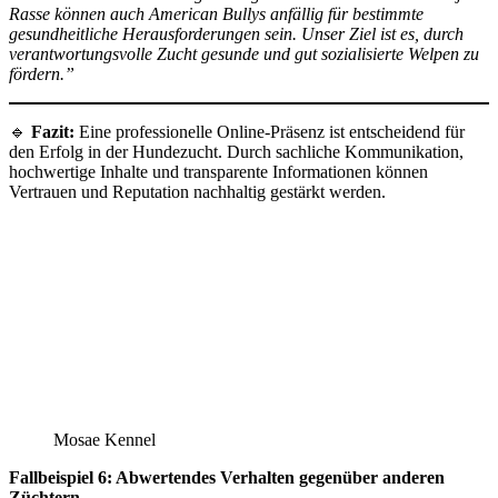
Rasse können auch American Bullys anfällig für bestimmte
gesundheitliche Herausforderungen sein. Unser Ziel ist es, durch
verantwortungsvolle Zucht gesunde und gut sozialisierte Welpen zu
fördern.”
🔹
Fazit:
Eine professionelle Online-Präsenz ist entscheidend für
den Erfolg in der Hundezucht. Durch sachliche Kommunikation,
hochwertige Inhalte und transparente Informationen können
Vertrauen und Reputation nachhaltig gestärkt werden.
Mosae Kennel
Fallbeispiel 6: Abwertendes Verhalten gegenüber anderen
Züchtern