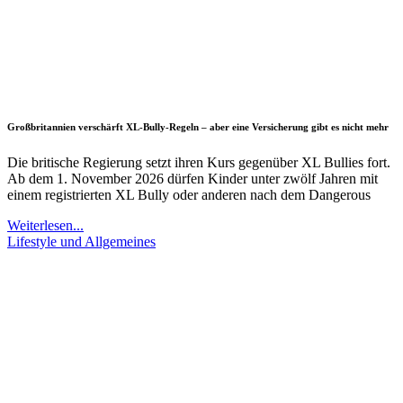
Großbritannien verschärft XL-Bully-Regeln – aber eine Versicherung gibt es nicht mehr
Die britische Regierung setzt ihren Kurs gegenüber XL Bullies fort.
Ab dem 1. November 2026 dürfen Kinder unter zwölf Jahren mit
einem registrierten XL Bully oder anderen nach dem Dangerous
Weiterlesen...
Lifestyle und Allgemeines