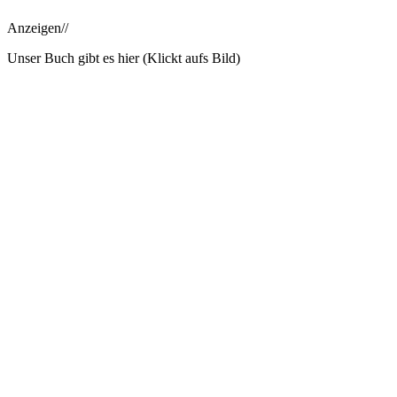
Anzeigen//
Unser Buch gibt es hier (Klickt aufs Bild)