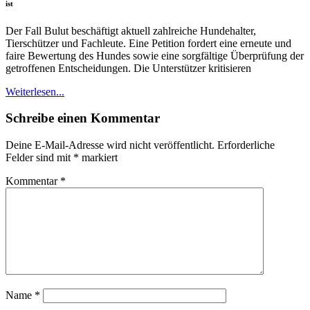
ist
Der Fall Bulut beschäftigt aktuell zahlreiche Hundehalter,
Tierschützer und Fachleute. Eine Petition fordert eine erneute und
faire Bewertung des Hundes sowie eine sorgfältige Überprüfung der
getroffenen Entscheidungen. Die Unterstützer kritisieren
Weiterlesen...
Schreibe einen Kommentar
Deine E-Mail-Adresse wird nicht veröffentlicht.
Erforderliche
Felder sind mit
*
markiert
Kommentar
*
Name
*