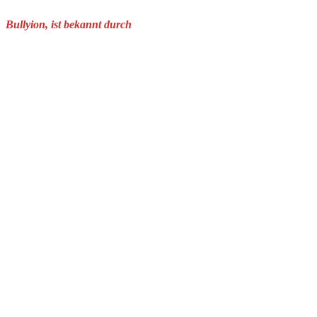
Bullyion, ist bekannt durch