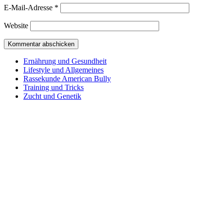
E-Mail-Adresse
*
Website
Ernährung und Gesundheit
Lifestyle und Allgemeines
Rassekunde American Bully
Training und Tricks
Zucht und Genetik