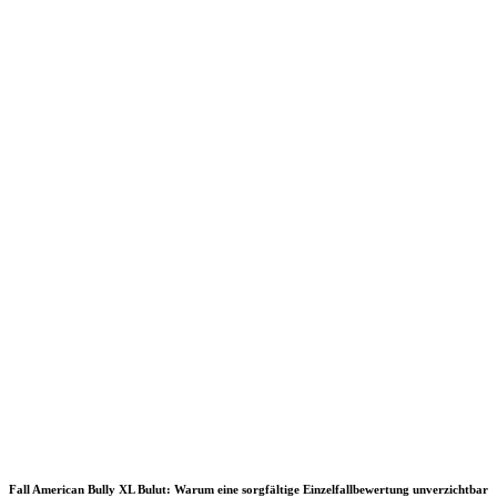
Fall American Bully XL Bulut: Warum eine sorgfältige Einzelfallbewertung unverzichtbar