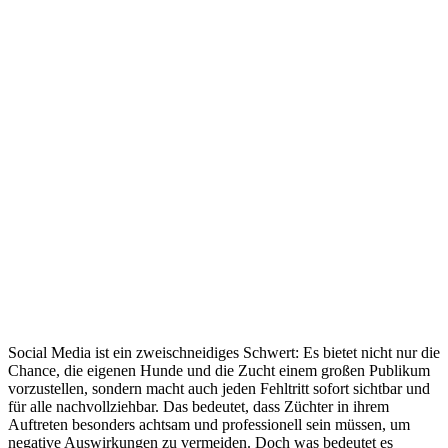
Social Media ist ein zweischneidiges Schwert: Es bietet nicht nur die
Chance, die eigenen Hunde und die Zucht einem großen Publikum
vorzustellen, sondern macht auch jeden Fehltritt sofort sichtbar und
für alle nachvollziehbar. Das bedeutet, dass Züchter in ihrem
Auftreten besonders achtsam und professionell sein müssen, um
negative Auswirkungen zu vermeiden. Doch was bedeutet es