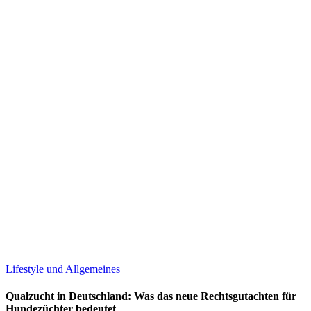
Lifestyle und Allgemeines
Qualzucht in Deutschland: Was das neue Rechtsgutachten für
Hundezüchter bedeutet