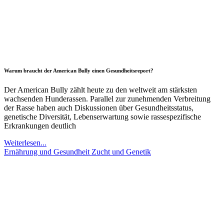
Warum braucht der American Bully einen Gesundheitsreport?
Der American Bully zählt heute zu den weltweit am stärksten
wachsenden Hunderassen. Parallel zur zunehmenden Verbreitung
der Rasse haben auch Diskussionen über Gesundheitsstatus,
genetische Diversität, Lebenserwartung sowie rassespezifische
Erkrankungen deutlich
Weiterlesen...
Ernährung und Gesundheit
Zucht und Genetik