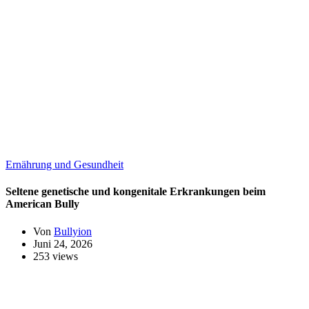
Ernährung und Gesundheit
Seltene genetische und kongenitale Erkrankungen beim
American Bully
Von
Bullyion
Juni 24, 2026
253 views