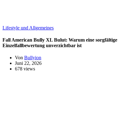
Lifestyle und Allgemeines
Fall American Bully XL Bulut: Warum eine sorgfältige
Einzelfallbewertung unverzichtbar ist
Von
Bullyion
Juni 22, 2026
678 views