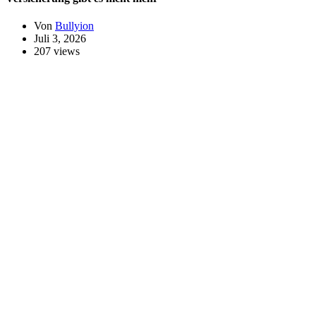
Von
Bullyion
Juli 3, 2026
207 views