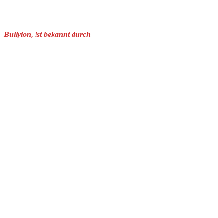
Bullyion, ist bekannt durch