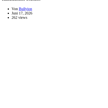
Von
Bullyion
Juni 17, 2026
262 views