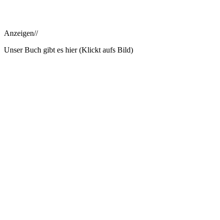
Anzeigen//
Unser Buch gibt es hier (Klickt aufs Bild)