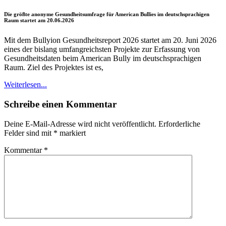
Die größte anonyme Gesundheitsumfrage für American Bullies im deutschsprachigen
Raum startet am 20.06.2026
Mit dem Bullyion Gesundheitsreport 2026 startet am 20. Juni 2026
eines der bislang umfangreichsten Projekte zur Erfassung von
Gesundheitsdaten beim American Bully im deutschsprachigen
Raum. Ziel des Projektes ist es,
Weiterlesen...
Schreibe einen Kommentar
Deine E-Mail-Adresse wird nicht veröffentlicht.
Erforderliche
Felder sind mit
*
markiert
Kommentar
*