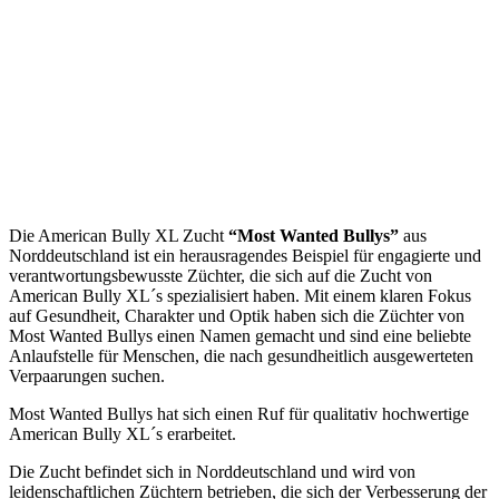
Die American Bully XL Zucht
“Most Wanted Bullys”
aus
Norddeutschland ist ein herausragendes Beispiel für engagierte und
verantwortungsbewusste Züchter, die sich auf die Zucht von
American Bully XL´s spezialisiert haben. Mit einem klaren Fokus
auf Gesundheit, Charakter und Optik haben sich die Züchter von
Most Wanted Bullys einen Namen gemacht und sind eine beliebte
Anlaufstelle für Menschen, die nach gesundheitlich ausgewerteten
Verpaarungen suchen.
Most Wanted Bullys hat sich einen Ruf für qualitativ hochwertige
American Bully XL´s erarbeitet.
Die Zucht befindet sich in Norddeutschland und wird von
leidenschaftlichen Züchtern betrieben, die sich der Verbesserung der