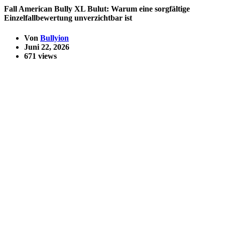
Fall American Bully XL Bulut: Warum eine sorgfältige
Einzelfallbewertung unverzichtbar ist
Von
Bullyion
Juni 22, 2026
671 views