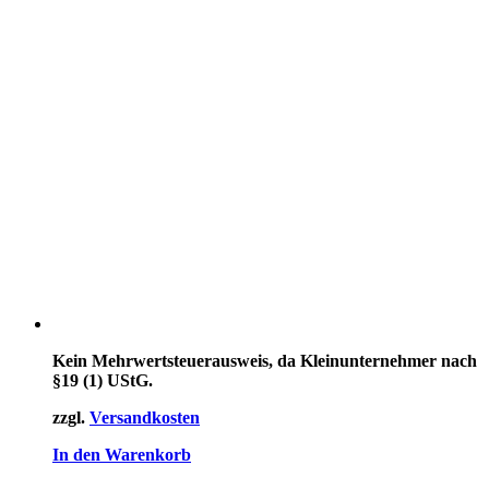
Kein Mehrwertsteuerausweis, da Kleinunternehmer nach
§19 (1) UStG.
zzgl.
Versandkosten
In den Warenkorb