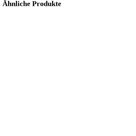
Ähnliche Produkte