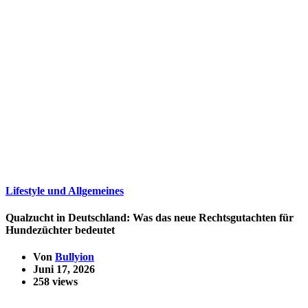
Lifestyle und Allgemeines
Qualzucht in Deutschland: Was das neue Rechtsgutachten für
Hundezüchter bedeutet
Von
Bullyion
Juni 17, 2026
258 views