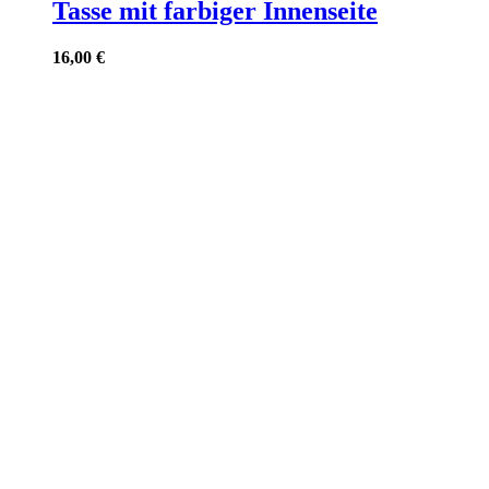
Tasse mit farbiger Innenseite
16,00
€