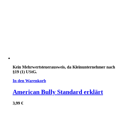
Kein Mehrwertsteuerausweis, da Kleinunternehmer nach
§19 (1) UStG.
In den Warenkorb
American Bully Standard erklärt
3,99
€