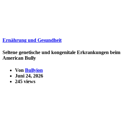
Ernährung und Gesundheit
Seltene genetische und kongenitale Erkrankungen beim
American Bully
Von
Bullyion
Juni 24, 2026
245 views