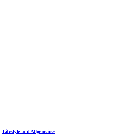
Lifestyle und Allgemeines