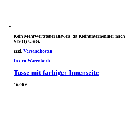
Kein Mehrwertsteuerausweis, da Kleinunternehmer nach
§19 (1) UStG.
zzgl.
Versandkosten
In den Warenkorb
Tasse mit farbiger Innenseite
16,00
€