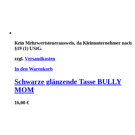
Kein Mehrwertsteuerausweis, da Kleinunternehmer nach
§19 (1) UStG.
zzgl.
Versandkosten
In den Warenkorb
Schwarze glänzende Tasse BULLY
MOM
16,00
€