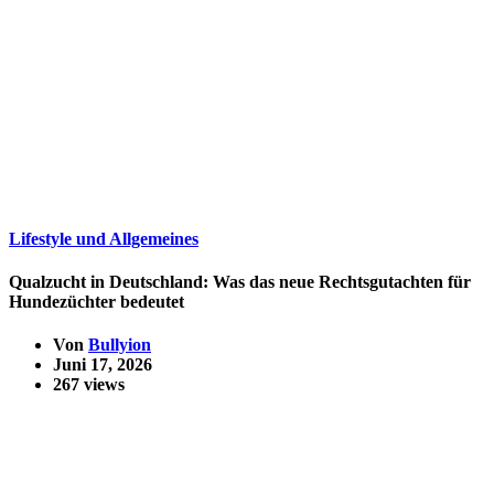
Lifestyle und Allgemeines
Qualzucht in Deutschland: Was das neue Rechtsgutachten für
Hundezüchter bedeutet
Von
Bullyion
Juni 17, 2026
267 views