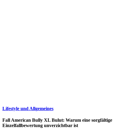
Lifestyle und Allgemeines
Fall American Bully XL Bulut: Warum eine sorgfältige
Einzelfallbewertung unverzichtbar ist