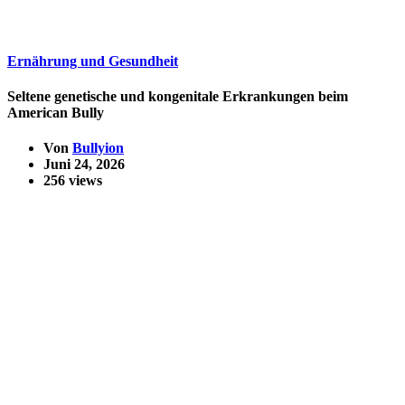
Ernährung und Gesundheit
Seltene genetische und kongenitale Erkrankungen beim
American Bully
Von
Bullyion
Juni 24, 2026
256 views