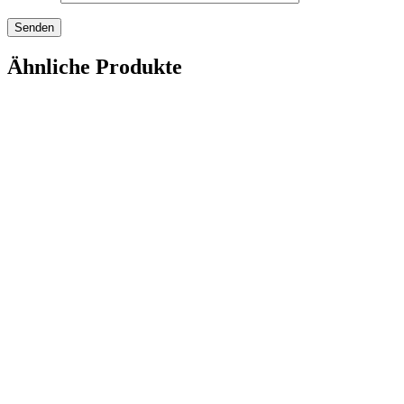
Ähnliche Produkte