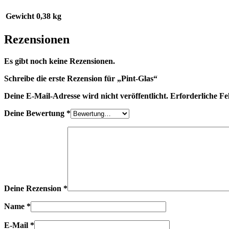
Gewicht
0,38 kg
Rezensionen
Es gibt noch keine Rezensionen.
Schreibe die erste Rezension für „Pint-Glas“
Deine E-Mail-Adresse wird nicht veröffentlicht.
Erforderliche Fe
Deine Bewertung
*
Deine Rezension
*
Name
*
E-Mail
*